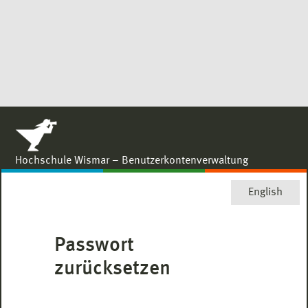
Hochschule Wismar – Benutzerkontenverwaltung
English
Passwort
zurücksetzen