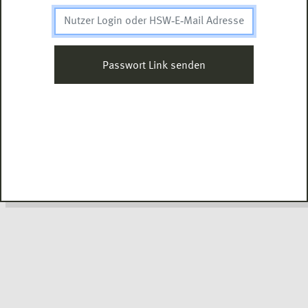
Passwort Link senden